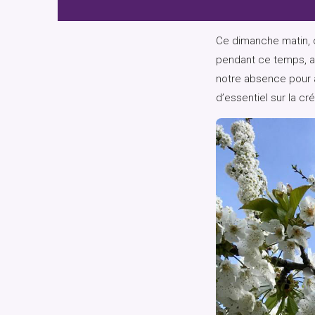
Ce dimanche matin, 
pendant ce temps, a 
notre absence pour 
d’essentiel sur la cré