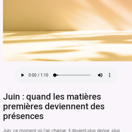
Juin : quand les matières
premières deviennent des
présences
Juin, ce moment où l’air change. Il devient plus dense, plus