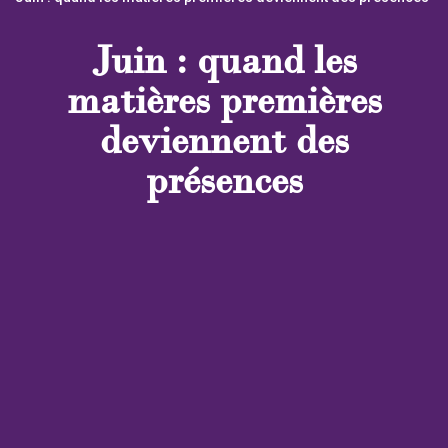
Juin : quand les
matières premières
deviennent des
présences