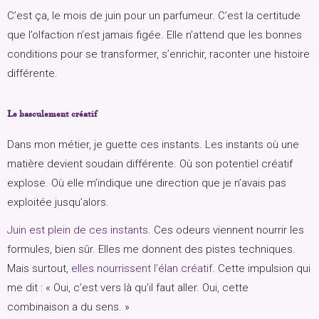
C’est ça, le mois de juin pour un parfumeur. C’est la certitude
que l’olfaction n’est jamais figée. Elle n’attend que les bonnes
conditions pour se transformer, s’enrichir, raconter une histoire
différente.
Le basculement créatif
Dans mon métier, je guette ces instants. Les instants où une
matière devient soudain différente. Où son potentiel créatif
explose. Où elle m’indique une direction que je n’avais pas
exploitée jusqu’alors.
Juin est plein de ces instants
. Ces odeurs viennent nourrir les
formules, bien sûr. Elles me donnent des pistes techniques.
Mais surtout,
elles nourrissent l’élan créatif
. Cette impulsion qui
me dit : « Oui, c’est vers là qu’il faut aller. Oui, cette
combinaison a du sens. »