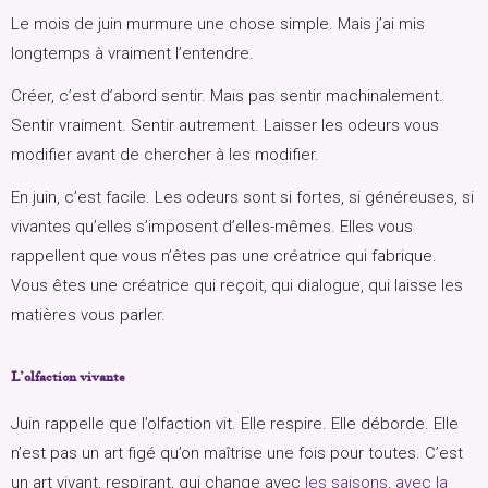
Le mois de juin murmure une chose simple. Mais j’ai mis
longtemps à vraiment l’entendre.
Créer, c’est d’abord sentir. Mais pas sentir machinalement.
Sentir vraiment. Sentir autrement. Laisser les odeurs vous
modifier avant de chercher à les modifier.
En juin, c’est facile. Les odeurs sont si fortes, si généreuses, si
vivantes qu’elles s’imposent d’elles-mêmes. Elles vous
rappellent que vous n’êtes pas une créatrice qui fabrique.
Vous êtes une créatrice qui reçoit, qui dialogue, qui laisse les
matières vous parler.
L’olfaction vivante
Juin rappelle que l’olfaction vit. Elle respire. Elle déborde. Elle
n’est pas un art figé qu’on maîtrise une fois pour toutes. C’est
un art vivant, respirant, qui change avec
les saisons, avec la