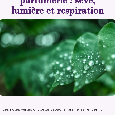
lumière et respiration
Les notes vertes ont cette capacité rare : elles rendent un