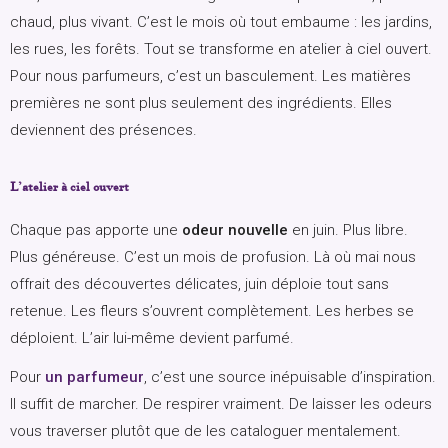
chaud, plus vivant. C’est le mois où tout embaume : les jardins,
les rues, les forêts. Tout se transforme en atelier à ciel ouvert.
Pour nous parfumeurs, c’est un basculement. Les matières
premières ne sont plus seulement des ingrédients. Elles
deviennent des présences.
L’atelier à ciel ouvert
Chaque pas apporte une
odeur nouvelle
en juin. Plus libre.
Plus généreuse. C’est un mois de profusion. Là où mai nous
offrait des découvertes délicates, juin déploie tout sans
retenue. Les fleurs s’ouvrent complètement. Les herbes se
déploient. L’air lui-même devient parfumé.
Pour
un parfumeur
, c’est une source inépuisable d’inspiration.
Il suffit de marcher. De respirer vraiment. De laisser les odeurs
vous traverser plutôt que de les cataloguer mentalement.