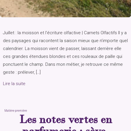
Juillet : la moisson et l’écriture olfactive | Carnets Olfactifs Il y a
des paysages qui racontent la saison mieux que n’importe quel
calendrier. La moisson vient de passer, laissant derrière elle
ces grandes étendues blondes et ces rouleaux de paille qui
ponctuent le champ. Dans mon métier, je retrouve ce même
geste : prélever, […]
Lire la suite
Matière première
Les notes vertes en
parfumerie : sève,