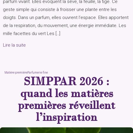
parfum vivant. Elles évoquent la sève, la feuille, la tige. Ce
geste simple qui consiste à froisser une plante entre les
doigts. Dans un parfum, elles ouvrent l’espace. Elles apportent
de la respiration, du mouvement, une énergie immédiate. Les
mille facettes du vert Les […]
Lire la suite
Matière première
Parfumerie fine
SIMPPAR 2026 :
quand les matières
premières réveillent
l’inspiration